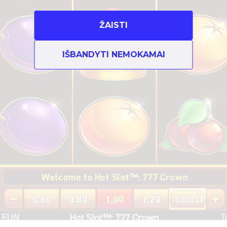
ŽAISTI
IŠBANDYTI NEMOKAMAI