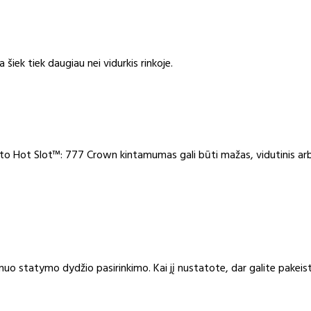
šiek tiek daugiau nei vidurkis rinkoje.
o Hot Slot™: 777 Crown kintamumas gali būti mažas, vidutinis arba d
uo statymo dydžio pasirinkimo. Kai jį nustatote, dar galite pakeisti