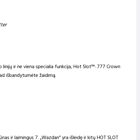
ter
 linijų ir ne viena specialia funkcija, Hot Slot™: 777 Crown
 kad išbandytumėte žaidimą.
ūnas ir laimingus 7. „Wazdan“ yra išleidę ir kitų HOT SLOT