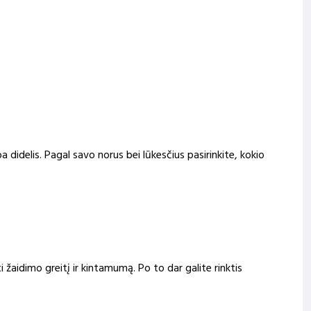
idelis. Pagal savo norus bei lūkesčius pasirinkite, kokio
 žaidimo greitį ir kintamumą. Po to dar galite rinktis