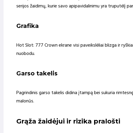
serijos žaidimų, kurie savo apipavidalinimu yra truputėlį pa
Grafika
Hot Slot: 777 Crown ekrane visi paveikslėliai blizga ir ryškia
nuobodu.
Garso takelis
Pagrindinis garso takelis didina įtampą bei sukuria rimtesn
malonūs.
Grąža žaidėjui ir rizika pralošti