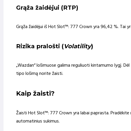
Grąža žaidėjui (RTP)
Grąža žaidėjui iš Hot Slot™: 777 Crown yra 96,42 %. Tai yra 
Rizika pralošti (
Volatility
)
„Wazdan“ lošimuose galima reguliuoti kintamumo lygį. Dėl t
tipo lošimą norite žaisti.
Kaip žaisti?
Žaisti Hot Slot™: 777 Crown yra labai paprasta. Pradėkite n
automatinius sukimus.