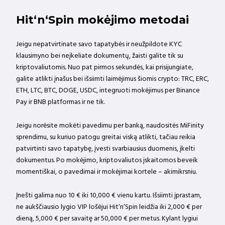
Hit‘n‘Spin mokėjimo metodai
Jeigu nepatvirtinate savo tapatybės ir neužpildote KYC
klausimyno bei neįkeliate dokumentų, žaisti galite tik su
kriptovaliutomis. Nuo pat pirmos sekundės, kai prisijungiate,
galite atlikti įnašus bei išsiimti laimėjimus šiomis crypto: TRC, ERC,
ETH, LTC, BTC, DOGE, USDC, integruoti mokėjimus per Binance
Pay ir BNB platformas ir ne tik.
Jeigu norėsite mokėti pavedimu per banką, naudositės MiFinity
sprendimu, su kuriuo patogu greitai viską atlikti, tačiau reikia
patvirtinti savo tapatybę, įvesti svarbiausius duomenis, įkelti
dokumentus. Po mokėjimo, kriptovaliutos įskaitomos beveik
momentiškai, o pavedimai ir mokėjimai kortele – akimikrsniu.
Įnešti galima nuo 10 € iki 10,000 € vienu kartu. Išsiimti įprastam,
ne aukščiausio lygio VIP lošėjui Hit‘n‘Spin leidžia iki 2,000 € per
dieną, 5,000 € per savaitę ar 50,000 € per metus. Kylant lygiui