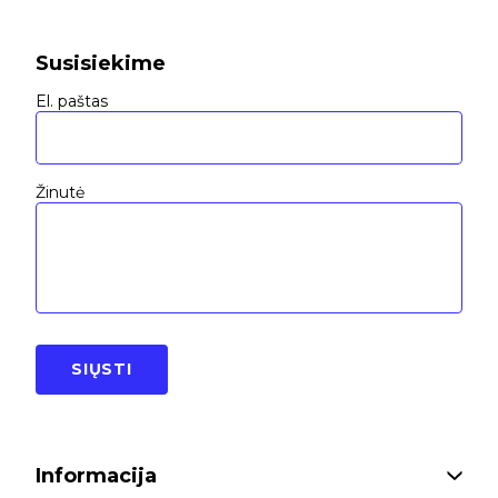
Susisiekime
El. paštas
Žinutė
SIŲSTI
Informacija