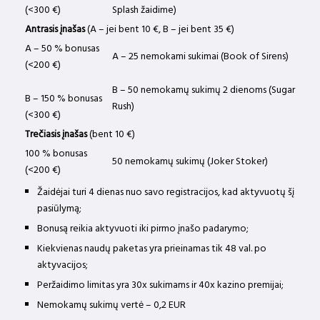
(<300 €)
Splash žaidime)
Antrasis įnašas
(A – jei bent 10 €, B – jei bent 35 €)
A – 50 % bonusas
A – 25 nemokami sukimai (Book of Sirens)
(<200 €)
B – 50 nemokamų sukimų 2 dienoms (Sugar
B – 150 % bonusas
Rush)
(<300 €)
Trečiasis įnašas
(bent 10 €)
100 % bonusas
50 nemokamų sukimų (Joker Stoker)
(<200 €)
Žaidėjai turi 4 dienas nuo savo registracijos, kad aktyvuotų šį
pasiūlymą;
Bonusą reikia aktyvuoti iki pirmo įnašo padarymo;
Kiekvienas naudų paketas yra prieinamas tik 48 val. po
aktyvacijos;
Peržaidimo limitas yra 30x sukimams ir 40x kazino premijai;
Nemokamų sukimų vertė – 0,2 EUR