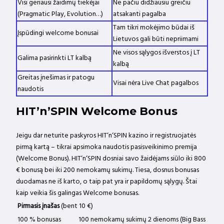
Visi geriausi žaidimų tiekėjai
Ne pačiu didžiausiu greičiu
(Pragmatic Play, Evolution…)
atsakanti pagalba
Tam tikri mokėjimo būdai iš
Įspūdingi welcome bonusai
Lietuvos gali būti nepriimami
Ne visos sąlygos išverstos į LT
Galima pasirinkti LT kalbą
kalbą
Greitas įnešimas ir patogu
Visai nėra Live Chat pagalbos
naudotis
HIT’n’SPIN Welcome Bonus
Jeigu dar neturite paskyros HIT‘n‘SPIN kazino ir registruojatės
pirmą kartą – tikrai apsimoka naudotis pasisveikinimo premija
(Welcome Bonus). HIT‘n‘SPIN dosniai savo žaidėjams siūlo iki 800
€ bonusą bei iki 200 nemokamų sukimų. Tiesa, dosnus bonusas
duodamas ne iš karto, o taip pat yra ir papildomų sąlygų. Štai
kaip veikia šis galingas Welcome bonusas.
Pirmasis įnašas
(bent 10 €)
100 % bonusas
100 nemokamų sukimų 2 dienoms (Big Bass