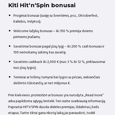
Kiti Hit‘n‘Spin bonusai
Proginiai bonusai (susiję su šventėmis, pvz., Oktoberfest,
Kalėdos, Velykos);
Welcome lažybų bonusas – iki 150 % premija dviems
pirmiems įnašams;
Savaitiniai bonusai pagal jūsų lygį – iki 200 % cash bonusas ir
100 nemokamų sukimų kas savaitę;
Savaitinis cashback iki 2,000 € (nuo 3 % iki 12 %, priklausomai
nuo jūsų lygio);
Teminiai ar lošimų turnyrai bei lygos su prizais, siekiančiais
dešimtis tūkstančių ar net milijonus €.
Prie kiekvieno
promotion
ar bonuso yra nurodyta „Read more“
arba papildoma sąlygų lentelė. Ten rasite svarbiausią informaciją.
Paprastai HIT‘n‘SPIN duoda dideles premijas, išdalintas į kelis
etapus. Turite tikrai gana ribotą laiką jas panaudoti, todėl