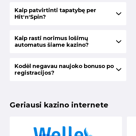
Kaip patvirtinti tapatybę per
Hit‘n‘Spin?
Galite įkelti savo: ID kortelę arba pasą, asmenukę su ID,
Kaip rasti norimus lošimų
vairuotojo pažymėjimą, taip pat ir dokumentą, įrodantį
automatus šiame kazino?
gyvenamą vietą ir įrodymą, kad mokėjimo būdas priklauso
jums. Klientų aptarnavimas gali paprašyti ir kitų
dokumentų.
Atsidarykite skiltį „Game Hall“
Kodėl negavau naujoko bonuso po
Tada pasirinkite
Popular
registracijos?
Iš karto matysite, ką Hit‘n‘Spin lošėjai mėgsta įsijungti
Dažniausiai bonuso žaidėjai negauna, nes neišpildo
kažkurios sąlygos (įneša per mažai lėšų), arba neaktyvuoja
pačio pasiūlymo prieš registraciją.
Geriausi kazino internete