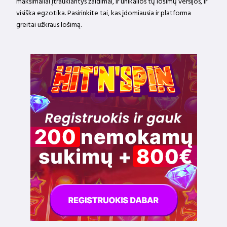
maksimaliai įtraukiantys žaidimai, ir unikalios tų lošimų versijos, ir
visiška egzotika. Pasirinkite tai, kas įdomiausia ir platforma
greitai užkraus lošimą.