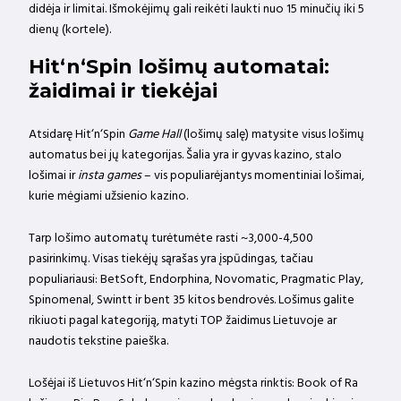
didėja ir limitai. Išmokėjimų gali reikėti laukti nuo 15 minučių iki 5
dienų (kortele).
Hit‘n‘Spin lošimų automatai:
žaidimai ir tiekėjai
Atsidarę Hit‘n‘Spin
Game Hall
(lošimų salę) matysite visus lošimų
automatus bei jų kategorijas. Šalia yra ir gyvas kazino, stalo
lošimai ir
insta games
– vis populiarėjantys momentiniai lošimai,
kurie mėgiami užsienio kazino.
Tarp lošimo automatų turėtumėte rasti ~3,000-4,500
pasirinkimų. Visas tiekėjų sąrašas yra įspūdingas, tačiau
populiariausi: BetSoft, Endorphina, Novomatic, Pragmatic Play,
Spinomenal, Swintt ir bent 35 kitos bendrovės. Lošimus galite
rikiuoti pagal kategoriją, matyti TOP žaidimus Lietuvoje ar
naudotis tekstine paieška.
Lošėjai iš Lietuvos Hit‘n‘Spin kazino mėgsta rinktis: Book of Ra