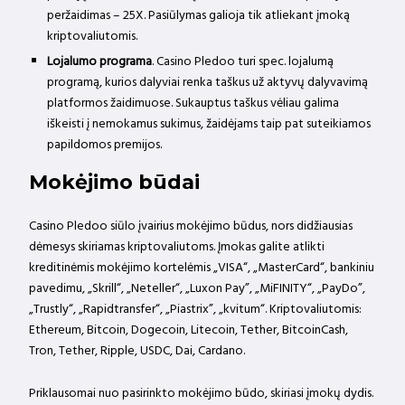
peržaidimas – 25X. Pasiūlymas galioja tik atliekant įmoką
kriptovaliutomis.
Lojalumo programa
. Casino Pledoo turi spec. lojalumą
programą, kurios dalyviai renka taškus už aktyvų dalyvavimą
platformos žaidimuose. Sukauptus taškus vėliau galima
iškeisti į nemokamus sukimus, žaidėjams taip pat suteikiamos
papildomos premijos.
Mokėjimo būdai
Casino Pledoo siūlo įvairius mokėjimo būdus, nors didžiausias
dėmesys skiriamas kriptovaliutoms. Įmokas galite atlikti
kreditinėmis mokėjimo kortelėmis „VISA“, „MasterCard“, bankiniu
pavedimu, „Skrill“, „Neteller“, „Luxon Pay”, „MiFINITY“, „PayDo”,
„Trustly“, „Rapidtransfer“, „Piastrix”, „kvitum“. Kriptovaliutomis:
Ethereum, Bitcoin, Dogecoin, Litecoin, Tether, BitcoinCash,
Tron, Tether, Ripple, USDC, Dai, Cardano.
Priklausomai nuo pasirinkto mokėjimo būdo, skiriasi įmokų dydis.