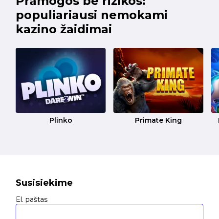
Pramogos be rizikos:
populiariausi nemokami
kazino žaidimai
Plinko
Primate King
Susisiekime
El. paštas