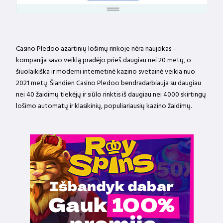
Casino Pledoo azartinių lošimų rinkoje nėra naujokas –
kompanija savo veiklą pradėjo prieš daugiau nei 20 metų, o
šiuolaikiška ir moderni internetinė kazino svetainė veikia nuo
2021 metų. Šiandien Casino Pledoo bendradarbiauja su daugiau
nei 40 žaidimų tiekėjų ir siūlo rinktis iš daugiau nei 4000 skirtingų
lošimo automatų ir klasikinių, populiariausių kazino žaidimų.