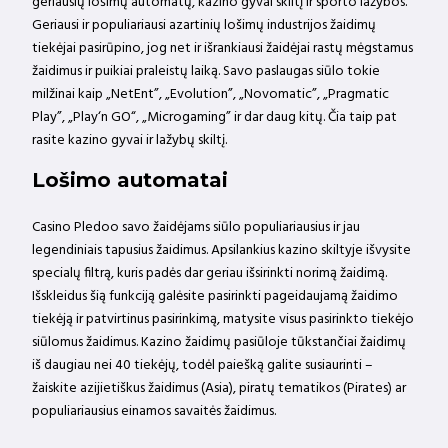
geriausių lošimų automatų, kazino gyvai skiltį ir sporto lažybos.
Geriausi ir populiariausi azartinių lošimų industrijos žaidimų
tiekėjai pasirūpino, jog net ir išrankiausi žaidėjai rastų mėgstamus
žaidimus ir puikiai praleistų laiką. Savo paslaugas siūlo tokie
milžinai kaip „NetEnt”, „Evolution”, „Novomatic”, „Pragmatic
Play”, „Play‘n GO“, „Microgaming” ir dar daug kitų. Čia taip pat
rasite kazino gyvai ir lažybų skiltį.
Lošimo automatai
Casino Pledoo savo žaidėjams siūlo populiariausius ir jau
legendiniais tapusius žaidimus. Apsilankius kazino skiltyje išvysite
specialų filtrą, kuris padės dar geriau išsirinkti norimą žaidimą.
Išskleidus šią funkciją galėsite pasirinkti pageidaujamą žaidimo
tiekėją ir patvirtinus pasirinkimą, matysite visus pasirinkto tiekėjo
siūlomus žaidimus. Kazino žaidimų pasiūloje tūkstančiai žaidimų
iš daugiau nei 40 tiekėjų, todėl paiešką galite susiaurinti –
žaiskite azijietiškus žaidimus (Asia), piratų tematikos (Pirates) ar
populiariausius einamos savaitės žaidimus.