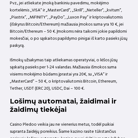
Pvz., jei atliekate įmoką bankiniu pavedimu, mokėjimo
kortelėmis „VISA“ ir „MasterCard“, „Skrill“, „Neteller“, „kvitum“,
„Piastrix”, „MiFINITY“, „PayDo”, „Luxon Pay” ir kriptovaliutomis
(išskyrus Bitcoin/Ethereum) mažiausia įmokos suma yra 10 €, jei
Bitcoin/Ethereum – 50 €. Įmokoms nėra taikomi jokie papildomi
mokesčiai, o po sąskaitos papildymo pinigai iš karto pasieks jūsų
paskyrą.
Išmokų užsakymas taip atliekamas operatyviai, o lėšos jūsų
sąskaitą pasieks per 1-24 valandas. Mažiausia išmokos suma
visiems mokėjimo būdams įprastai yra 20€, su „VISA“ ir
„MasterCard“ – 50 €, o kriptovaliutomis Bitcoin, Ethereum,
Tether, USDT (ERC 20), USDC, Dai – 100 €.
Lošimų automatai, žaidimai ir
žaidimų tiekėjai
Casino Pledoo veikia jau ne vienerius metus, todėl puikiai
supranta žaidėjų poreikius. Šiame kazino rasite tūkstančius