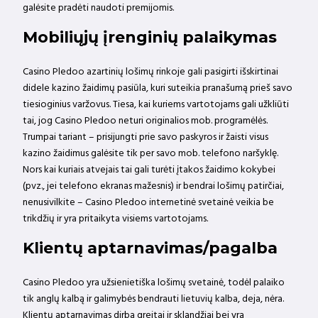
galėsite pradėti naudoti premijomis.
Mobiliųjų įrenginių palaikymas
Casino Pledoo azartinių lošimų rinkoje gali pasigirti išskirtinai
didele kazino žaidimų pasiūla, kuri suteikia pranašumą prieš savo
tiesioginius varžovus. Tiesa, kai kuriems vartotojams gali užkliūti
tai, jog Casino Pledoo neturi originalios mob. programėlės.
Trumpai tariant – prisijungti prie savo paskyros ir žaisti visus
kazino žaidimus galėsite tik per savo mob. telefono naršyklę.
Nors kai kuriais atvejais tai gali turėti įtakos žaidimo kokybei
(pvz., jei telefono ekranas mažesnis) ir bendrai lošimų patirčiai,
nenusivilkite – Casino Pledoo internetinė svetainė veikia be
trikdžių ir yra pritaikyta visiems vartotojams.
Klientų aptarnavimas/pagalba
Casino Pledoo yra užsienietiška lošimų svetainė, todėl palaiko
tik anglų kalbą ir galimybės bendrauti lietuvių kalba, deja, nėra.
Klientų aptarnavimas dirba greitai ir sklandžiai bei yra