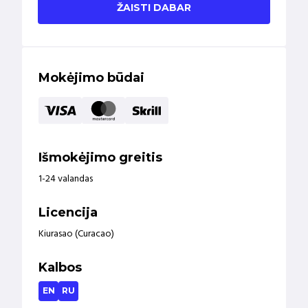
ŽAISTI DABAR
Mokėjimo būdai
Išmokėjimo greitis
1-24 valandas
Licencija
Kiurasao (Curacao)
Kalbos
EN
RU