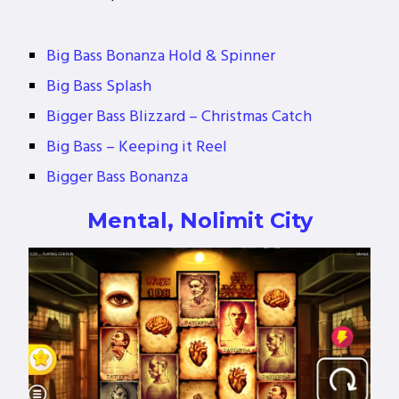
Big Bass Bonanza Hold & Spinner
Big Bass Splash
Bigger Bass Blizzard – Christmas Catch
Big Bass – Keeping it Reel
Bigger Bass Bonanza
Mental, Nolimit City