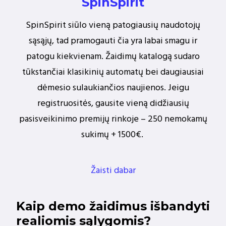
SpinSpirit
SpinSpirit siūlo vieną patogiausių naudotojų
sąsąjų, tad pramogauti čia yra labai smagu ir
patogu kiekvienam. Žaidimų katalogą sudaro
tūkstančiai klasikinių automatų bei daugiausiai
dėmesio sulaukiančios naujienos. Jeigu
registruositės, gausite vieną didžiausių
pasisveikinimo premijų rinkoje – 250 nemokamų
sukimų + 1500€.
Žaisti dabar
Kaip demo žaidimus išbandyti
realiomis sąlygomis?