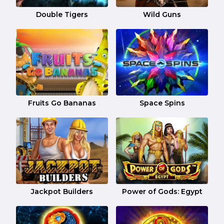
Double Tigers
Wild Guns
Fruits Go Bananas
Space Spins
Jackpot Builders
Power of Gods: Egypt