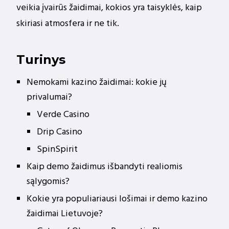
veikia įvairūs žaidimai, kokios yra taisyklės, kaip
skiriasi atmosfera ir ne tik.
Turinys
Nemokami kazino žaidimai: kokie jų
privalumai?
Verde Casino
Drip Casino
SpinSpirit
Kaip demo žaidimus išbandyti realiomis
sąlygomis?
Kokie yra populiariausi lošimai ir demo kazino
žaidimai Lietuvoje?