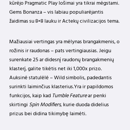
kūrėjo Pragmatic Play lošimai yra tikrai mėgstami.
Gems Bonanza – vis labiau populiarėjantis
žaidimas su 8×8 lauku ir Actekų civilizacijos tema.
Mažiausiai vertingas yra mėlynas brangakmenis, o
rožinis ir raudonas – pats vertingiausias. Jeigu
surenkate 25 ar didesnį raudonų brangakmenių
klasterį, galite tikėtis net iki 1,000x prizo.
Auksinė statulėlė – Wild simbolis, padedantis
surinkti laiminčius klasterius.
Yra ir papildomos
funkcijos, kaip kad
Tumble Feature
ar penki
skirtingi
Spin Modifiers
, kurie duoda didelius
prizus bei didina tikimybę laimėti.