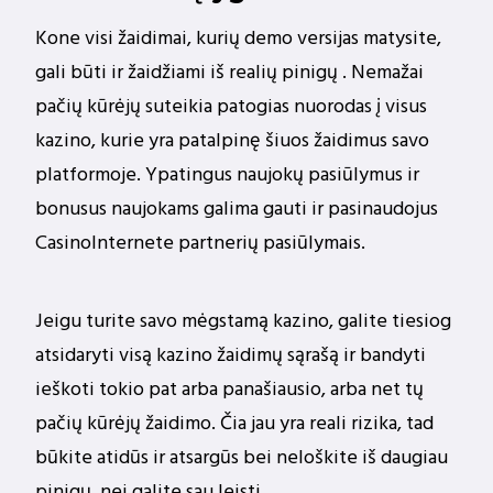
Kone visi žaidimai, kurių demo versijas matysite,
gali būti ir žaidžiami iš realių pinigų . Nemažai
pačių kūrėjų suteikia patogias nuorodas į visus
kazino, kurie yra patalpinę šiuos žaidimus savo
platformoje. Ypatingus naujokų pasiūlymus ir
bonusus naujokams galima gauti ir pasinaudojus
CasinoInternete partnerių pasiūlymais.
Jeigu turite savo mėgstamą kazino, galite tiesiog
atsidaryti visą kazino žaidimų sąrašą ir bandyti
ieškoti tokio pat arba panašiausio, arba net tų
pačių kūrėjų žaidimo. Čia jau yra reali rizika, tad
būkite atidūs ir atsargūs bei neloškite iš daugiau
pinigų, nei galite sau leisti.