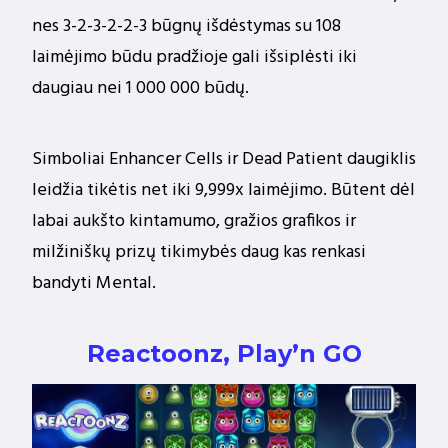
nes 3-2-3-2-2-3 būgnų išdėstymas su 108
laimėjimo būdu pradžioje gali išsiplėsti iki
daugiau nei 1 000 000 būdų.
Simboliai Enhancer Cells ir Dead Patient daugiklis
leidžia tikėtis net iki 9,999x laimėjimo. Būtent dėl
labai aukšto kintamumo, gražios grafikos ir
milžiniškų prizų tikimybės daug kas renkasi
bandyti Mental.
Reactoonz, Play’n GO