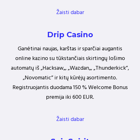
Žaisti dabar
Drip Casino
Ganėtinai naujas, karštas ir sparčiai augantis
online kazino su tūkstančiais skirtingų lošimo
automatų iš
„
Hacksaw
„
,
„
Wazdan
„, „Thunderkick”,
„Novomatic” ir kitų kūrėjų asortimento.
Registruojantis duodama 150 % Welcome Bonus
premija iki 600 EUR.
Žaisti dabar