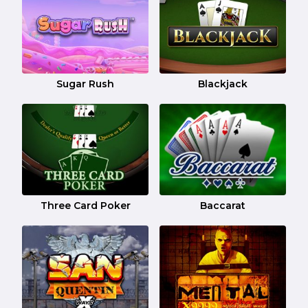
Sugar Rush
Blackjack
Three Card Poker
Baccarat