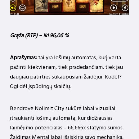
Grąža (RTP) – iki 96,06 %
Aprašymas:
tai yra lošimų automatas, kurį verta
pažinti kiekvienam, tiek pradedančiam, tiek jau
daugiau patirties sukaupusiam žaidėjui. Kodėl?
Ogi dėl įspūdingų skaičių.
Bendrovė Nolimit City sukūrė labai vizualiai
įtraukiantį lošimų automatą, kur didžiausias
laimėjimo potencialas – 66,666x statymo sumos.
Žaidimas Mental labai išsiskiria savo mechanika,