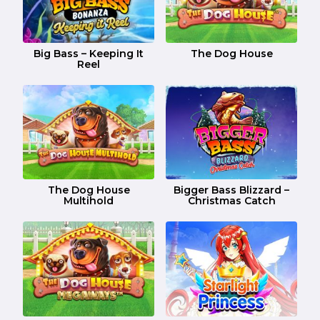
Big Bass – Keeping It
The Dog House
Reel
The Dog House
Bigger Bass Blizzard –
Multihold
Christmas Catch