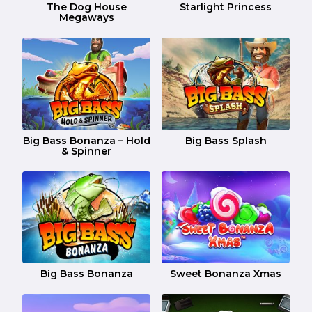
The Dog House
Starlight Princess
Megaways
Big Bass Bonanza – Hold
Big Bass Splash
& Spinner
Big Bass Bonanza
Sweet Bonanza Xmas