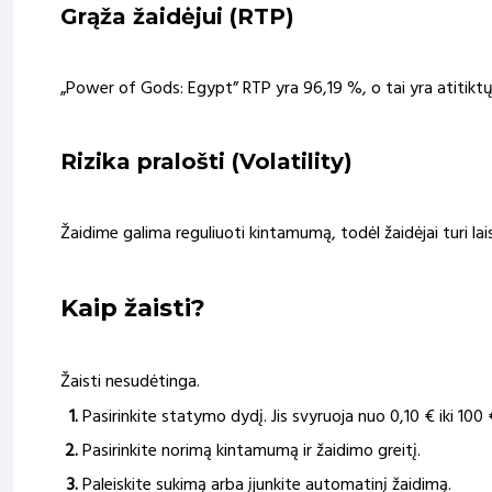
Grąža žaidėjui (RTP)
„Power of Gods: Egypt” RTP yra 96,19 %, o tai yra atitiktų 
Rizika pralošti (Volatility)
Žaidime galima reguliuoti kintamumą, todėl žaidėjai turi lais
Kaip žaisti?
Žaisti nesudėtinga.
Pasirinkite statymo dydį. Jis svyruoja nuo 0,10 € iki 100
Pasirinkite norimą kintamumą ir žaidimo greitį.
Paleiskite sukimą arba įjunkite automatinį žaidimą.