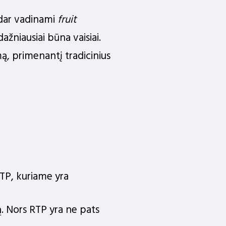
e dar vadinami
fruit
ažniausiai būna vaisiai.
mą, primenantį tradicinius
TP, kuriame yra
ą. Nors RTP yra ne pats