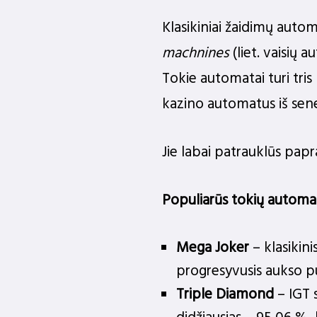
Klasikiniai žaidimų autom
machnines
(liet. vaisių 
Tokie automatai turi tris
kazino automatus iš sene
Jie labai patrauklūs papr
Populiarūs tokių automa
Mega Joker
– klasikin
progresyvusis aukso puo
Triple Diamond
– IGT 