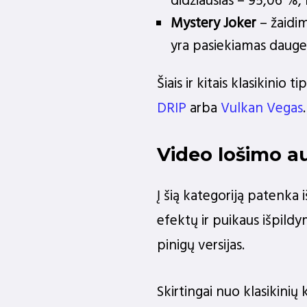
didžiausias – 95,06 %,
Mystery Joker
– žaidim
yra pasiekiamas daugel
Šiais ir kitais klasikini
DRIP
arba
Vulkan Vegas
Video lošimo a
Į šią kategoriją patenka i
efektų ir puikaus išpildy
pinigų versijas.
Skirtingai nuo klasikin