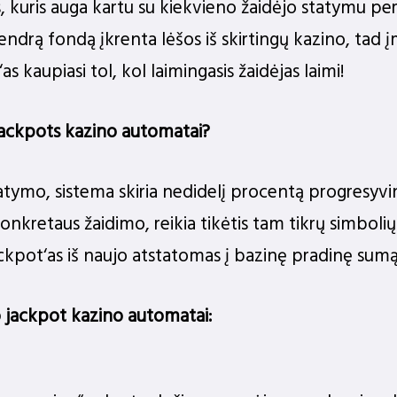
as, kuris auga kartu su kiekvieno žaidėjo statymu p
į bendrą fondą įkrenta lėšos iš skirtingų kazino, ta
s kaupiasi tol, kol laimingasis žaidėjas laimi!
jackpots kazino automatai?
tymo, sistema skiria nedidelį procentą progresyvini
onkretaus žaidimo, reikia tikėtis tam tikrų simbol
ckpot‘as iš naujo atstatomas į bazinę pradinę sumą
o jackpot kazino automatai: