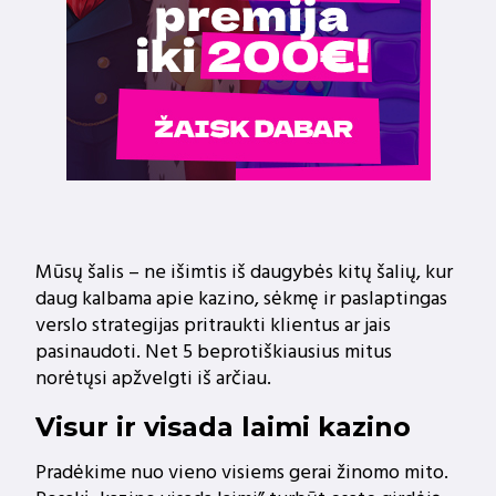
Mūsų šalis – ne išimtis iš daugybės kitų šalių, kur
daug kalbama apie kazino, sėkmę ir paslaptingas
verslo strategijas pritraukti klientus ar jais
pasinaudoti. Net 5 beprotiškiausius mitus
norėtųsi apžvelgti iš arčiau.
Visur ir visada laimi kazino
Pradėkime nuo vieno visiems gerai žinomo mito.