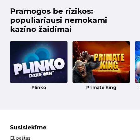
Pramogos be rizikos:
populiariausi nemokami
kazino žaidimai
Plinko
Primate King
Susisiekime
El. paštas