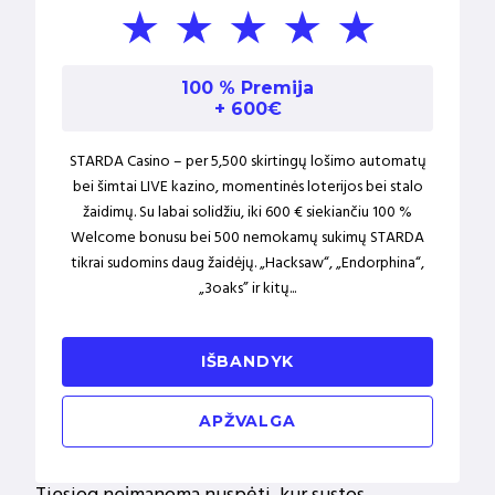
100 % Premija
+ 600€
STARDA Casino – per 5,500 skirtingų lošimo automatų
bei šimtai LIVE kazino, momentinės loterijos bei stalo
žaidimų. Su labai solidžiu, iki 600 € siekiančiu 100 %
Welcome bonusu bei 500 nemokamų sukimų STARDA
tikrai sudomins daug žaidėjų. „Hacksaw“, „Endorphina“,
„3oaks” ir kitų...
IŠBANDYK
APŽVALGA