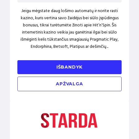
Jeigu mėgstate daug lošimo automatų ir norite rasti
kazino, kuris vertina savo žaidėjus bei siūlo įspūdingus
bonusus, tikrai turėtumėte žinoti apie Hit‘n‘Spin. Šis
internetinis kazino veikia jau ganėtinai ilgai bei siūlo
išmėginti kelis tūkstančius smagiausių Pragmatic Play,
Endorphina, Betsoft, Platipus ar dešimčių...
IŠBANDYK
APŽVALGA