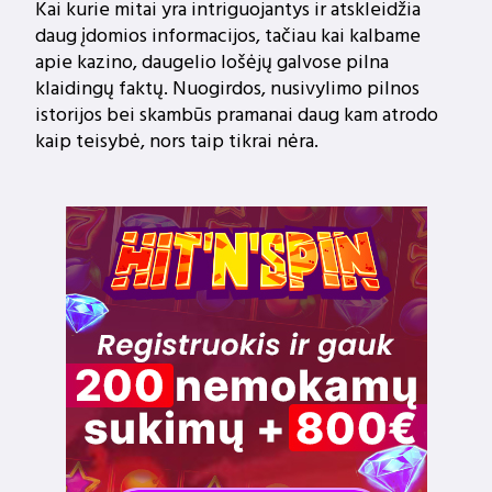
Kai kurie mitai yra intriguojantys ir atskleidžia
daug įdomios informacijos, tačiau kai kalbame
apie kazino, daugelio lošėjų galvose pilna
klaidingų faktų. Nuogirdos, nusivylimo pilnos
istorijos bei skambūs pramanai daug kam atrodo
kaip teisybė, nors taip tikrai nėra.