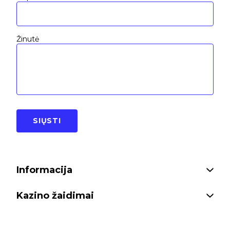
Žinutė
SIŲSTI
Informacija
Kazino žaidimai