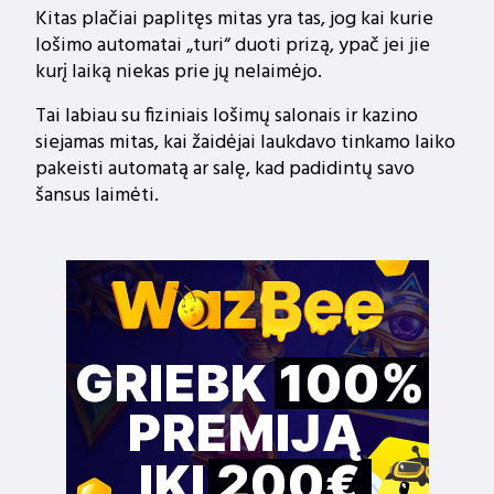
Kitas plačiai paplitęs mitas yra tas, jog kai kurie
lošimo automatai „turi“ duoti prizą, ypač jei jie
kurį laiką niekas prie jų nelaimėjo.
Tai labiau su fiziniais lošimų salonais ir kazino
siejamas mitas, kai žaidėjai laukdavo tinkamo laiko
pakeisti automatą ar salę, kad padidintų savo
šansus laimėti.