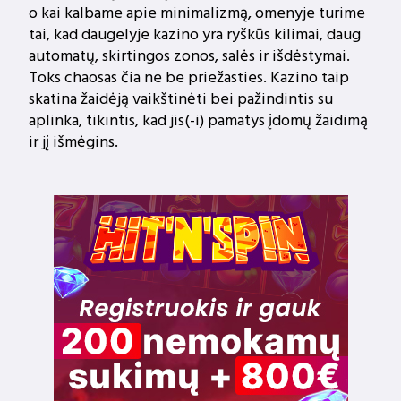
o kai kalbame apie minimalizmą, omenyje turime
tai, kad daugelyje kazino yra ryškūs kilimai, daug
automatų, skirtingos zonos, salės ir išdėstymai.
Toks chaosas čia ne be priežasties. Kazino taip
skatina žaidėją vaikštinėti bei pažindintis su
aplinka, tikintis, kad jis(-i) pamatys įdomų žaidimą
ir jį išmėgins.