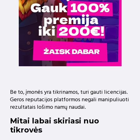
Be to, įmonės yra tikrinamos, turi gauti licencijas.
Geros reputacijos platformos negali manipuliuoti
rezultatais lošimo namų naudai.
Mitai labai skiriasi nuo
tikrovės