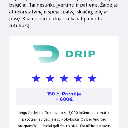
baigčiai. Tai nesunku įvertinti ir patiems. Žaidėjas
atlieka statymą ir spėja spalvą, skaičių, eilę ar
pusę. Kazino darbuotojas suka ratą ir meta
rutuliuką.
150 % Premija
+ 600€
Jeigu žaidėjai ieško kazino su 3,000 lošimo automatų,
patogia navigacija ir su kokybiška iOS bei Android
programėle – drąsiai gali rinktis DRIP. Čia užsiregistravus