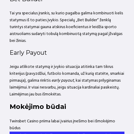
Tai yra specialus įrankis, su kurio pagalba galima kombinuoti kelis
statymus iš to paties įvykio. Specialų „Bet Builder“ ženklą
turintys statymai gauna atskirus koeficientus ir leidžia sporto
aistruoliams sudaryti tobulą kombinuotą statymą pagal įžvalgas
bei žinias.
Early Payout
Jeigu atlikote statymą ir įvykio situacija atitinka tam tikrus
kriterijus (pavyzdžiui, futbolo komanda, už kurią statėte, smarkiai
pirmauja), galima rinktis
early payout
, kai statymas prilyginamas
laimėjimui. Ir visai nesvarbu, jeigu situacija kardinaliai pasikeistų.
Laimėjimas jau bus išmokėtas.
Mokėjimo būdai
Twinsbet Casino priima labai įvairius įnešimo bei išmokėjimo
būdus