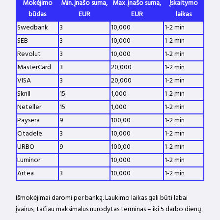
Mokėjimo
Min. įnašo suma,
Max. įnašo suma,
Įskaitymo
būdas
EUR
EUR
laikas
Swedbank
3
10,000
1-2 min
SEB
3
10,000
1-2 min
Revolut
3
10,000
1-2 min
MasterCard
3
20,000
1-2 min
VISA
3
20,000
1-2 min
Skrill
15
1,000
1-2 min
Neteller
15
1,000
1-2 min
Paysera
9
100,00
1-2 min
Citadele
3
10,000
1-2 min
URBO
9
100,00
1-2 min
Luminor
10,000
1-2 min
Artea
3
10,000
1-2 min
Išmokėjimai daromi per banką. Laukimo laikas gali būti labai
įvairus, tačiau maksimalus nurodytas terminas – iki 5 darbo dienų.