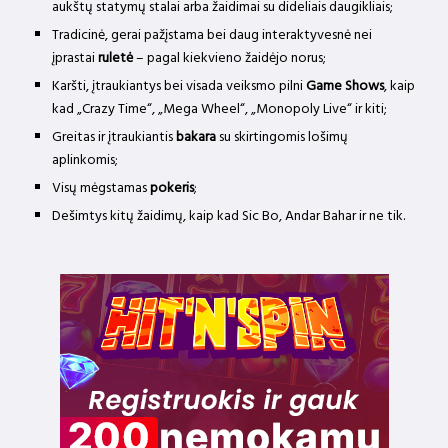
aukštų statymų stalai arba žaidimai su dideliais daugikliais;
Tradicinė, gerai pažįstama bei daug interaktyvesnė nei
įprastai
ruletė
– pagal kiekvieno žaidėjo norus;
Karšti, įtraukiantys bei visada veiksmo pilni
Game Shows
, kaip
kad „Crazy Time“, „Mega Wheel“, „Monopoly Live“ ir kiti;
Greitas ir įtraukiantis
bakara
su skirtingomis lošimų
aplinkomis;
Visų mėgstamas
pokeris
;
Dešimtys kitų žaidimų, kaip kad Sic Bo, Andar Bahar ir ne tik.