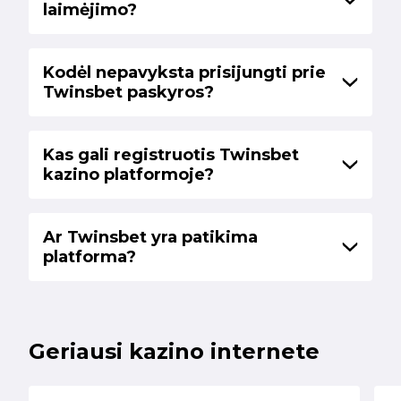
laimėjimo?
nurodytus veiksmus, paskyra bus sukurta.
Išmokėjimai Twinsbet platformoje paprastai įvykdomi iš
Kodėl nepavyksta prisijungti prie
karto, tačiau kai kuriais atvejais gali užtrukti ir iki 5 darbo
Twinsbet paskyros?
dienų. Jeigu laukiate ilgiau, patikrinkite informaciją savo
paskyroje bei kreipkitės į Twinsbet administraciją.
Priežastys gali būti įvairios. Pamėginkite kitą prisijungimo
Kas gali registruotis Twinsbet
būdą, pakeisti naršyklę arba išjungti/įjungti programėlę
kazino platformoje?
arba naršyklę. Jeigu tai nepadeda, galite pamėginti išvalyti
naršyklės talpyklą (
cache
). Jei problema tęsiasi, kreipkitės į
Twinsbet administraciją.
Visi 18-os sulaukę asmenys, turintys asmens tapatybę ir
Ar Twinsbet yra patikima
amžių įrodantį dokumentą.
platforma?
Taip. „Twinsbet“ turi Lošimų priežiūros tarnybos licenciją ir
yra valdoma didelės, ilgai veikiančios įmonės - UAB „Nesė“.
Geriausi kazino internete