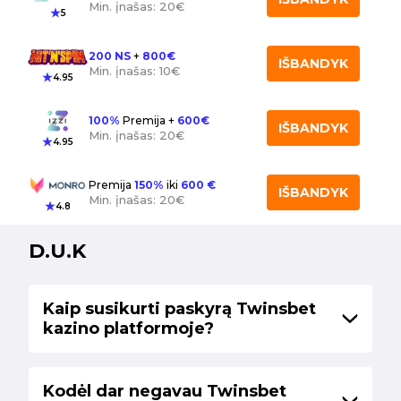
Min. įnašas: 20€
5
200 NS
+
800€
IŠBANDYK
Min. įnašas: 10€
4.95
100%
Premija +
600€
IŠBANDYK
Min. įnašas: 20€
4.95
Premija
150%
iki
600 €
IŠBANDYK
Min. įnašas: 20€
4.8
D.U.K
Kaip susikurti paskyrą Twinsbet
kazino platformoje?
Atsidarę Twinsbet internetinę svetainę, spauskite
Kodėl dar negavau Twinsbet
REGISTRUOTIS ir pasirinkite patogiausią būdą. Atlikus