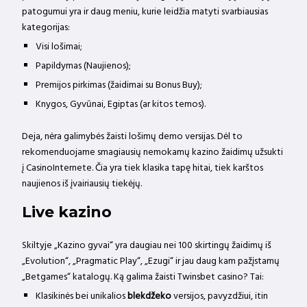
patogumui yra ir daug meniu, kurie leidžia matyti svarbiausias
kategorijas:
Visi lošimai;
Papildymas (Naujienos);
Premijos pirkimas (žaidimai su Bonus Buy);
Knygos, Gyvūnai, Egiptas (ar kitos temos).
Deja, nėra galimybės žaisti lošimų demo versijas. Dėl to
rekomenduojame
smagiausių nemokamų kazino žaidimų
užsukti
į CasinoInternete. Čia yra tiek klasika tapę hitai, tiek karštos
naujienos iš įvairiausių tiekėjų.
Live kazino
Skiltyje „Kazino gyvai“ yra daugiau nei 100 skirtingų žaidimų iš
„Evolution“, „Pragmatic Play“, „Ezugi“ ir jau daug kam pažįstamų
„Betgames“ katalogų. Ką galima žaisti Twinsbet casino? Tai:
Klasikinės bei unikalios
blekdžeko
versijos, pavyzdžiui, itin