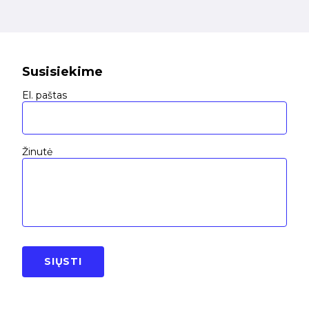
Susisiekime
El. paštas
Žinutė
SIŲSTI