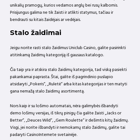
unikalių pramogų, kurios vedamos anglų bei rusų kalbomis.
Prisijungus galima ne tik žaisti ir atlikti statymus, tačiau ir
bendrauti su kitais žaidėjais ar vedėjais.
Stalo žaidimai
Jeigu norite rasti stalo žaidimus Uniclub Casino, galite pasirinkti
atitinkamą žaidimų kategoriją iš gausaus katalogo.
Čia taip yra ir atskira stalo žaidimų kategorija, tad viską pasiekti
pakankamai paprasta. Štai, galite iš pagrindinio puslapio
atsidaryti „Pokeris“, „Ruletė“ arba kitas kategorijas ir ten matyti
gana nemažą stalo žaidimų asortimentą.
Nors kaip ir su lošimo automatais, nėra galimybės išbandyti
demo lošimų versijas, iš tikrų pinigų čia galite žaisti „Jacks or
Better“, „Deuces Wild“, „Gem Roulette“ ir dešimtis kitų žaidimų.
Visgi, jei norite išbandyti ir nemokamų stalo žaidimų,
galite tai
padaryti CasinoInternete svetainėje
.