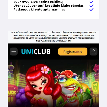
200+ gyvų, LIVE kazino žaidimų
Utenos „Juventus“ krepšinio klubo rėmėjas
Paslaugus klientų aptarnavimas