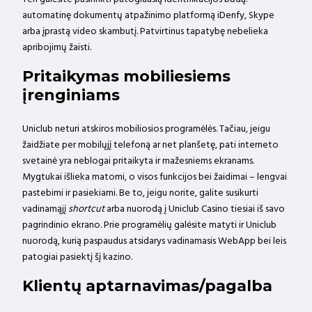
automatinę dokumentų atpažinimo platformą iDenfy, Skype
arba įprastą video skambutį. Patvirtinus tapatybę nebelieka
apribojimų žaisti.
Pritaikymas mobiliesiems
įrenginiams
Uniclub neturi atskiros mobiliosios programėlės. Tačiau, jeigu
žaidžiate per mobilųjį telefoną ar net planšetę, pati interneto
svetainė yra neblogai pritaikyta ir mažesniems ekranams.
Mygtukai išlieka matomi, o visos funkcijos bei žaidimai – lengvai
pastebimi ir pasiekiami. Be to, jeigu norite, galite susikurti
vadinamąjį
shortcut
arba nuorodą į Uniclub Casino tiesiai iš savo
pagrindinio ekrano. Prie programėlių galėsite matyti ir Uniclub
nuorodą, kurią paspaudus atsidarys vadinamasis WebApp bei leis
patogiai pasiektį šį kazino.
Klientų aptarnavimas/pagalba