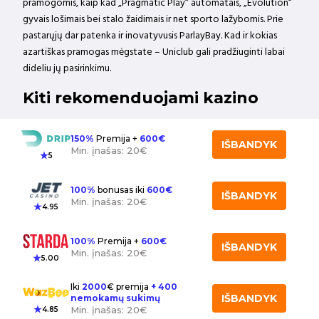
pramogomis, kaip kad „Pragmatic Play“ automatais, „Evolution“
gyvais lošimais bei stalo žaidimais ir net sporto lažybomis. Prie
pastarųjų dar patenka ir inovatyvusis ParlayBay. Kad ir kokias
azartiškas pramogas mėgstate – Uniclub gali pradžiuginti labai
dideliu jų pasirinkimu.
Kiti rekomenduojami kazino
150%
Premija +
600€
IŠBANDYK
Min. įnašas: 20€
5
100%
bonusas iki
600€
IŠBANDYK
Min. įnašas: 20€
4.95
100%
Premija +
600€
IŠBANDYK
Min. įnašas: 20€
5.00
Iki
2000
€
premija
+ 400
IŠBANDYK
nemokamų sukimų
Min. įnašas: 20€
4.85