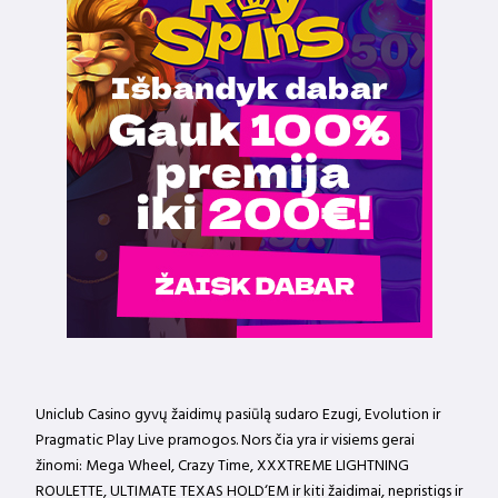
Uniclub Casino gyvų žaidimų pasiūlą sudaro Ezugi, Evolution ir
Pragmatic Play Live pramogos. Nors čia yra ir visiems gerai
žinomi: Mega Wheel, Crazy Time, XXXTREME LIGHTNING
ROULETTE, ULTIMATE TEXAS HOLD‘EM ir kiti žaidimai, nepristigs ir