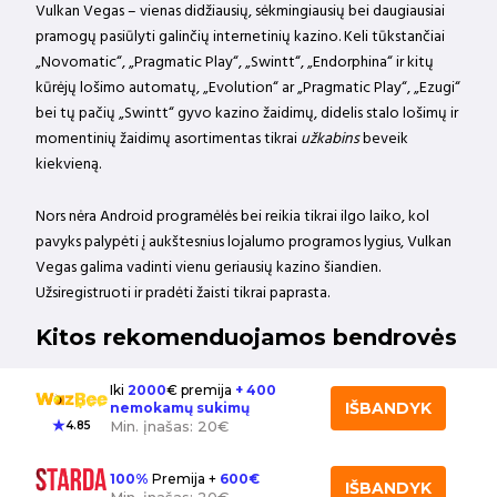
Vulkan Vegas – vienas didžiausių, sėkmingiausių bei daugiausiai
pramogų pasiūlyti galinčių internetinių kazino. Keli tūkstančiai
„Novomatic“, „Pragmatic Play“, „Swintt“, „Endorphina“ ir kitų
kūrėjų lošimo automatų, „Evolution“ ar „Pragmatic Play“, „Ezugi“
bei tų pačių „Swintt“ gyvo kazino žaidimų, didelis stalo lošimų ir
momentinių žaidimų asortimentas tikrai
užkabins
beveik
kiekvieną.
Nors nėra Android programėlės bei reikia tikrai ilgo laiko, kol
pavyks palypėti į aukštesnius lojalumo programos lygius, Vulkan
Vegas galima vadinti vienu geriausių kazino šiandien.
Užsiregistruoti ir pradėti žaisti tikrai paprasta.
Kitos rekomenduojamos bendrovės
Iki
2000
€
premija
+ 400
IŠBANDYK
nemokamų sukimų
Min. įnašas: 20€
4.85
100%
Premija +
600€
IŠBANDYK