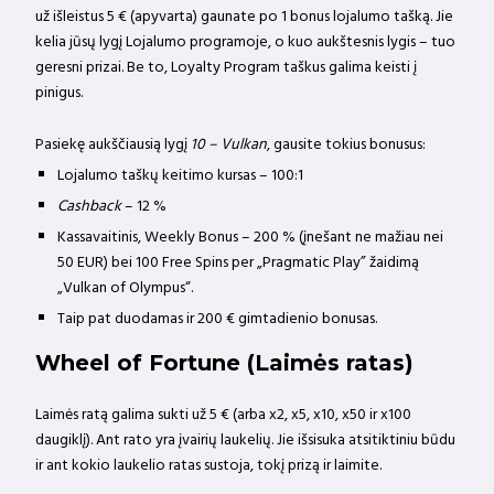
už išleistus 5 € (apyvarta) gaunate po 1 bonus lojalumo tašką. Jie
kelia jūsų lygį Lojalumo programoje, o kuo aukštesnis lygis – tuo
geresni prizai. Be to, Loyalty Program taškus galima keisti į
pinigus.
Pasiekę aukščiausią lygį
10 – Vulkan
, gausite tokius bonusus:
Lojalumo taškų keitimo kursas – 100:1
Cashback
– 12 %
Kassavaitinis, Weekly Bonus – 200 % (įnešant ne mažiau nei
50 EUR) bei 100 Free Spins per „Pragmatic Play” žaidimą
„Vulkan of Olympus“.
Taip pat duodamas ir 200 € gimtadienio bonusas.
Wheel of Fortune (Laimės ratas)
Laimės ratą galima sukti už 5 € (arba x2, x5, x10, x50 ir x100
daugiklį). Ant rato yra įvairių laukelių. Jie išsisuka atsitiktiniu būdu
ir ant kokio laukelio ratas sustoja, tokį prizą ir laimite.