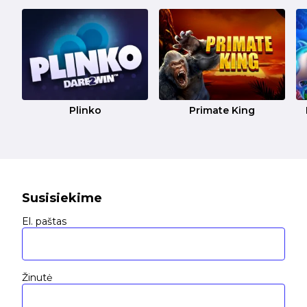
Plinko
Primate King
Susisiekime
El. paštas
Žinutė