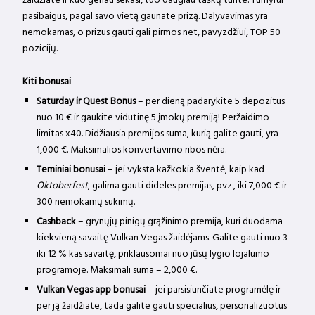
žaidžiate ir kuo geriau sekasi, tuo daugiau taškų turite. Turnyrui
pasibaigus, pagal savo vietą gaunate prizą. Dalyvavimas yra
nemokamas, o prizus gauti gali pirmos net, pavyzdžiui, TOP 50
pozicijų.
Kiti bonusai
Saturday ir Quest Bonus
– per dieną padarykite 5 depozitus
nuo 10 € ir gaukite vidutinę 5 įmokų premiją! Peržaidimo
limitas x40. Didžiausia premijos suma, kurią galite gauti, yra
1,000 €. Maksimalios konvertavimo ribos nėra.
Teminiai bonusai
– jei vyksta kažkokia šventė, kaip kad
Oktoberfest
, galima gauti dideles premijas, pvz., iki 7,000 € ir
300 nemokamų sukimų.
Cashback
– grynųjų pinigų grąžinimo premija, kuri duodama
kiekvieną savaitę Vulkan Vegas žaidėjams. Galite gauti nuo 3
iki 12 % kas savaitę, priklausomai nuo jūsų lygio lojalumo
programoje. Maksimali suma – 2,000 €.
Vulkan Vegas app bonusai
– jei parsisiunčiate programėlę ir
per ją žaidžiate, tada galite gauti specialius, personalizuotus