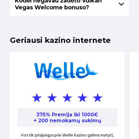
Kodėl negavau žadėto Vulkan
Vegas Welcome Bonus Pack
- 1,500 € bei 150 Free Spins.
Vegas Welcome bonuso?
Dažniausiai bonusai skiriami automatiškai. Paprastai
priežastys, kodėl bonuso negavote: atliekamas per mažas
įnašas, nesilaikoma peržaidimo ir limitų taisyklių arba
Geriausi kazino internete
pavėlavote pagal laiką.
375% Premija iki 1000€
+ 200 nemokamų sukimų
Vos tik prisijungus prie Welle kazino galima matyti,