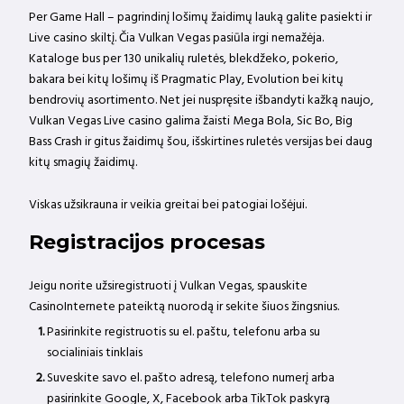
Per Game Hall – pagrindinį lošimų žaidimų lauką galite pasiekti ir
Live casino skiltį. Čia Vulkan Vegas pasiūla irgi nemažėja.
Kataloge bus per 130 unikalių ruletės, blekdžeko, pokerio,
bakara bei kitų lošimų iš Pragmatic Play, Evolution bei kitų
bendrovių asortimento. Net jei nuspręsite išbandyti kažką naujo,
Vulkan Vegas Live casino galima žaisti Mega Bola, Sic Bo, Big
Bass Crash ir gitus žaidimų šou, išskirtines ruletės versijas bei daug
kitų smagių žaidimų.
Viskas užsikrauna ir veikia greitai bei patogiai lošėjui.
Registracijos procesas
Jeigu norite užsiregistruoti į Vulkan Vegas, spauskite
CasinoInternete pateiktą nuorodą ir sekite šiuos žingsnius.
Pasirinkite registruotis su el. paštu, telefonu arba su
socialiniais tinklais
Suveskite savo el. pašto adresą, telefono numerį arba
pasirinkite Google, X, Facebook arba TikTok paskyrą