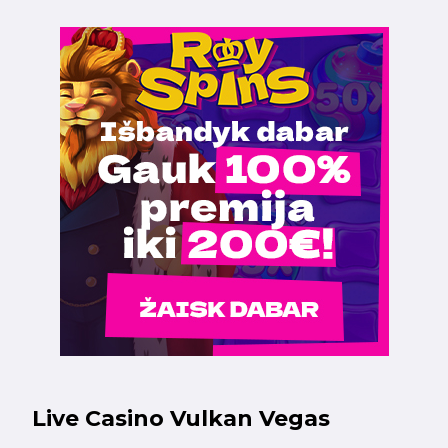
Live Casino Vulkan Vegas