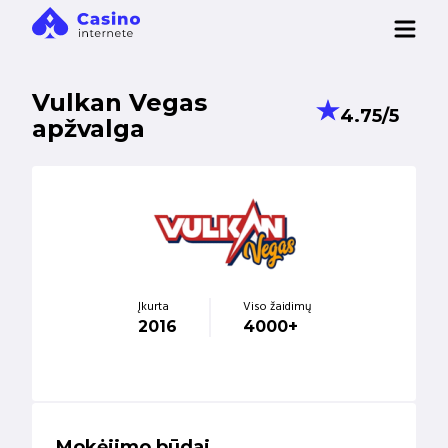
Vulkan Vegas
4.75/5
apžvalga
Įkurta
Viso žaidimų
2016
4000+
Mokėjimo būdai