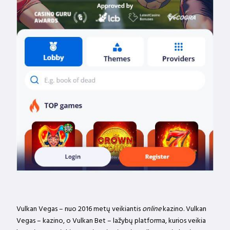
Vulkan Vegas – nuo 2016 metų veikiantis
online
kazino. Vulkan
Vegas – kazino, o Vulkan Bet – lažybų platforma, kurios veikia