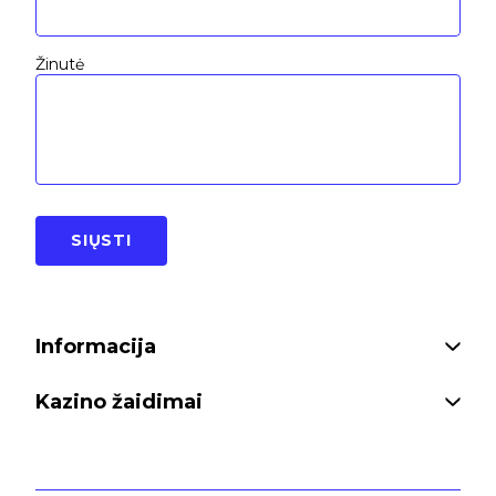
Žinutė
SIŲSTI
Informacija
Kazino žaidimai